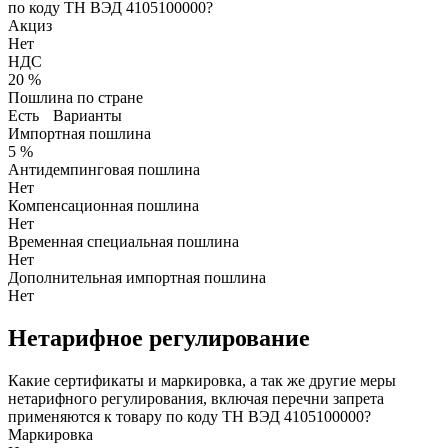
по коду ТН ВЭД 4105100000?
Акциз
Нет
НДС
20 %
Пошлина по стране
Есть
Варианты
Импортная пошлина
5 %
Антидемпинговая пошлина
Нет
Компенсационная пошлина
Нет
Временная специальная пошлина
Нет
Дополнительная импортная пошлина
Нет
Нетарифное регулирование
Какие сертификаты и маркировка, а так же другие меры
нетарифного регулирования, включая перечни запрета
применяются к товару по коду ТН ВЭД 4105100000?
Маркировка