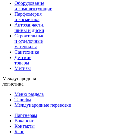
Оборудование
и комплектующие
Парфюмерия
и косметика
Автозапчасти,
шины и диски
Строительные
и отделочные
материалы
Сантехника
Детские
товары
Метизы
Международная
логистика
Меню раздела
Тарифы
Международные перевозки
Партнерам
Вакансии
Контакты
Блог