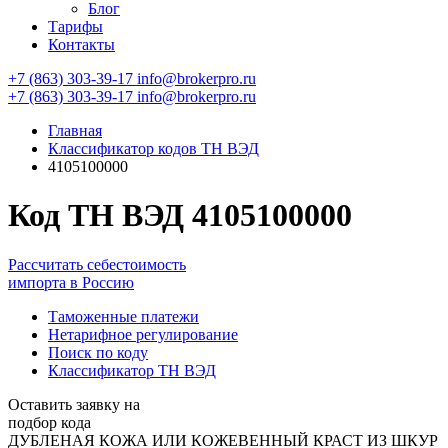
Блог
Тарифы
Контакты
+7 (863) 303-39-17
info@brokerpro.ru
+7 (863) 303-39-17
info@brokerpro.ru
Главная
Классификатор кодов ТН ВЭД
4105100000
Код ТН ВЭД 4105100000
Рассчитать себестоимость
импорта в Россию
Таможенные платежи
Нетарифное регулирование
Поиск по коду
Классификатор ТН ВЭД
Оставить заявку на
подбор кода
ДУБЛЕНАЯ КОЖА ИЛИ КОЖЕВЕННЫЙ КРАСТ ИЗ ШКУР