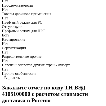
Нет
Прослеживаемость
Нет
Товары двойного применения
Нет
Преф-ный режим для РС
Отсутствует
Преф-ный режим для НРС
Есть
Квотирование
Нет
Сертификация
Нет
Разрешительные прочие
Нет
Перечень запретов других стран - импорт
Нет
Прочие особенности
Варианты
Закажите отчет по коду
ТН ВЭД
4105100000 с расчетом стоимости
доставки в Россию