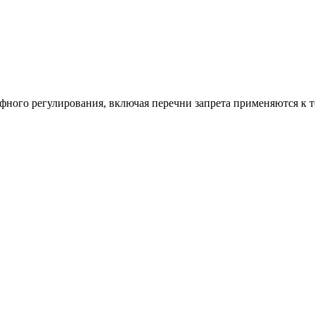
ифного регулирования, включая перечни запрета применяются к 