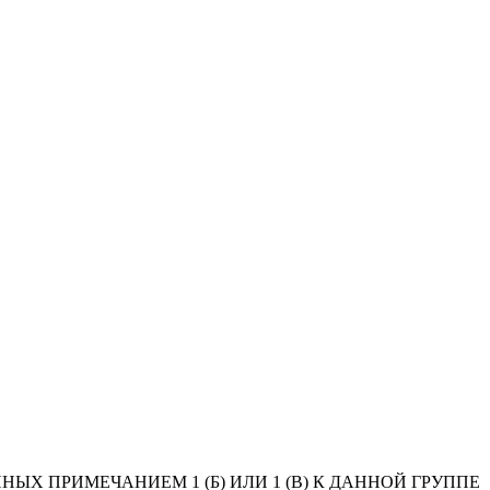
Х ПРИМЕЧАНИЕМ 1 (Б) ИЛИ 1 (В) К ДАННОЙ ГРУППЕ