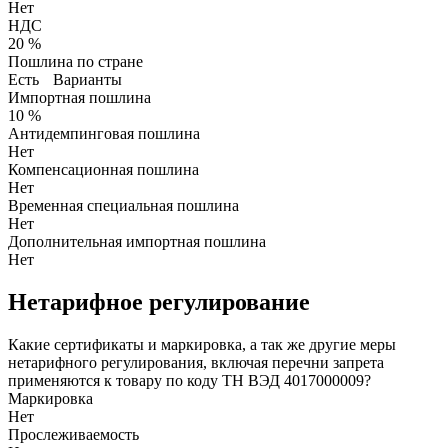
Нет
НДС
20 %
Пошлина по стране
Есть
Варианты
Импортная пошлина
10 %
Антидемпинговая пошлина
Нет
Компенсационная пошлина
Нет
Временная специальная пошлина
Нет
Дополнительная импортная пошлина
Нет
Нетарифное регулирование
Какие сертификаты и маркировка, а так же другие меры
нетарифного регулирования, включая перечни запрета
применяются к товару по коду ТН ВЭД 4017000009?
Маркировка
Нет
Прослеживаемость