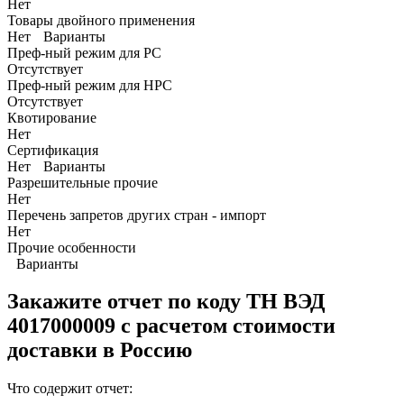
Нет
Товары двойного применения
Нет
Варианты
Преф-ный режим для РС
Отсутствует
Преф-ный режим для НРС
Отсутствует
Квотирование
Нет
Сертификация
Нет
Варианты
Разрешительные прочие
Нет
Перечень запретов других стран - импорт
Нет
Прочие особенности
Варианты
Закажите отчет по коду
ТН ВЭД
4017000009 с расчетом стоимости
доставки в Россию
Что содержит отчет: