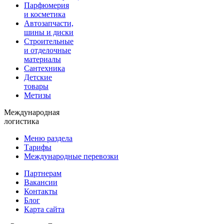
Парфюмерия
и косметика
Автозапчасти,
шины и диски
Строительные
и отделочные
материалы
Сантехника
Детские
товары
Метизы
Международная
логистика
Меню раздела
Тарифы
Международные перевозки
Партнерам
Вакансии
Контакты
Блог
Карта сайта