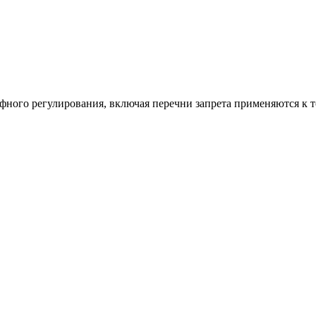
ифного регулирования, включая перечни запрета применяются к 