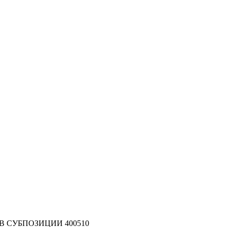
 СУБПОЗИЦИИ 400510