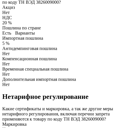
по коду ТН ВЭД 3826009000?
Акциз
Нет
НДС
20 %
Пошлина по стране
Есть
Варианты
Импортная пошлина
5 %
Антидемпинговая пошлина
Нет
Компенсационная пошлина
Нет
Временная специальная пошлина
Нет
Дополнительная импортная пошлина
Нет
Нетарифное регулирование
Какие сертификаты и маркировка, а так же другие меры
нетарифного регулирования, включая перечни запрета
применяются к товару по коду ТН ВЭД 3826009000?
Маркировка