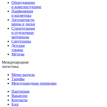
Оборудование
и комплектующие
Парфюмерия
и косметика
Автозапчасти,
шины и диски
Строительные
и отделочные
материалы
Сантехника
Детские
товары
Метизы
Международная
логистика
Меню раздела
Тарифы
Международные перевозки
Партнерам
Вакансии
Контакты
Блог