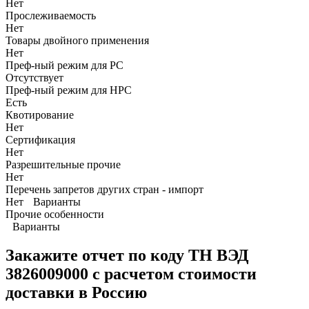
Нет
Прослеживаемость
Нет
Товары двойного применения
Нет
Преф-ный режим для РС
Отсутствует
Преф-ный режим для НРС
Есть
Квотирование
Нет
Сертификация
Нет
Разрешительные прочие
Нет
Перечень запретов других стран - импорт
Нет
Варианты
Прочие особенности
Варианты
Закажите отчет по коду
ТН ВЭД
3826009000 с расчетом стоимости
доставки в Россию