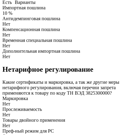
Есть
Варианты
Импортная пошлина
10 %
Антидемпинговая пошлина
Нет
Компенсационная пошлина
Нет
Временная специальная пошлина
Нет
Дополнительная импортная пошлина
Нет
Нетарифное регулирование
Какие сертификаты и маркировка, а так же другие меры
нетарифного регулирования, включая перечни запрета
применяются к товару по коду ТН ВЭД 3825300000?
Маркировка
Нет
Прослеживаемость
Нет
Товары двойного применения
Нет
Преф-ный режим для РС