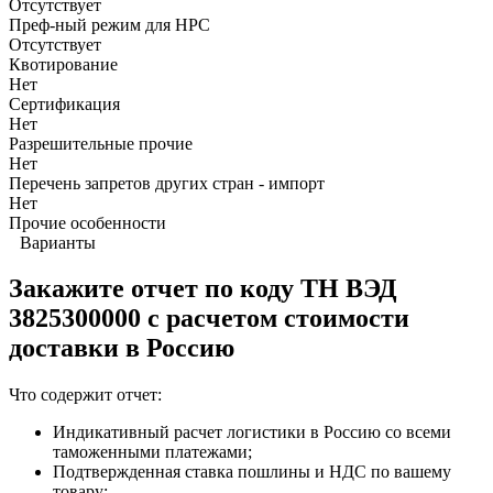
Отсутствует
Преф-ный режим для НРС
Отсутствует
Квотирование
Нет
Сертификация
Нет
Разрешительные прочие
Нет
Перечень запретов других стран - импорт
Нет
Прочие особенности
Варианты
Закажите отчет по коду
ТН ВЭД
3825300000 с расчетом стоимости
доставки в Россию
Что содержит отчет:
Индикативный расчет логистики в Россию со всеми
таможенными платежами;
Подтвержденная ставка пошлины и НДС по вашему
товару;