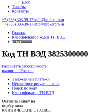
Блог
Тарифы
Контакты
+7 (863) 303-39-17
info@brokerpro.ru
+7 (863) 303-39-17
info@brokerpro.ru
Главная
Классификатор кодов ТН ВЭД
3825300000
Код ТН ВЭД 3825300000
Рассчитать себестоимость
импорта в Россию
Таможенные платежи
Нетарифное регулирование
Поиск по коду
Классификатор ТН ВЭД
Оставить заявку на
подбор кода
КЛИНИЧЕСКИЕ ОТХОДЫ