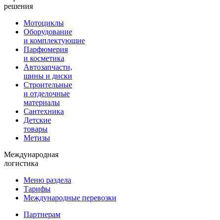
решения
Мотоциклы
Оборудование
и комплектующие
Парфюмерия
и косметика
Автозапчасти,
шины и диски
Строительные
и отделочные
материалы
Сантехника
Детские
товары
Метизы
Международная
логистика
Меню раздела
Тарифы
Международные перевозки
Партнерам