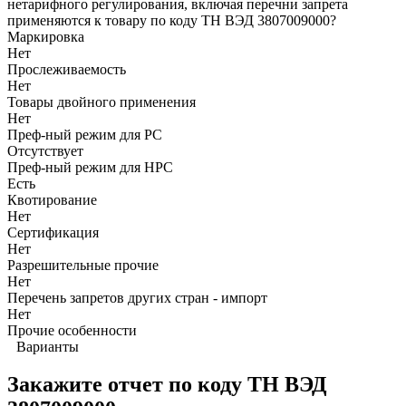
нетарифного регулирования, включая перечни запрета
применяются к товару по коду ТН ВЭД 3807009000?
Маркировка
Нет
Прослеживаемость
Нет
Товары двойного применения
Нет
Преф-ный режим для РС
Отсутствует
Преф-ный режим для НРС
Есть
Квотирование
Нет
Сертификация
Нет
Разрешительные прочие
Нет
Перечень запретов других стран - импорт
Нет
Прочие особенности
Варианты
Закажите отчет по коду
ТН ВЭД