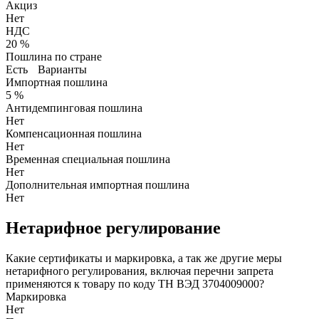
Акциз
Нет
НДС
20 %
Пошлина по стране
Есть
Варианты
Импортная пошлина
5 %
Антидемпинговая пошлина
Нет
Компенсационная пошлина
Нет
Временная специальная пошлина
Нет
Дополнительная импортная пошлина
Нет
Нетарифное регулирование
Какие сертификаты и маркировка, а так же другие меры
нетарифного регулирования, включая перечни запрета
применяются к товару по коду ТН ВЭД 3704009000?
Маркировка
Нет