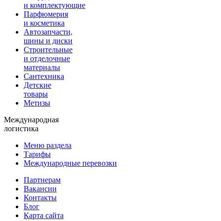
и комплектующие
Парфюмерия
и косметика
Автозапчасти,
шины и диски
Строительные
и отделочные
материалы
Сантехника
Детские
товары
Метизы
Международная
логистика
Меню раздела
Тарифы
Международные перевозки
Партнерам
Вакансии
Контакты
Блог
Карта сайта