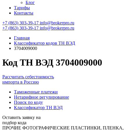
Блог
Тарифы
Контакты
+7 (863) 303-39-17
info@brokerpro.ru
+7 (863) 303-39-17
info@brokerpro.ru
Главная
Классификатор кодов ТН ВЭД
3704009000
Код ТН ВЭД 3704009000
Рассчитать себестоимость
импорта в Россию
Таможенные платежи
Нетарифное регулирование
Поиск по коду
Классификатор ТН ВЭД
Оставить заявку на
подбор кода
ПРОЧИЕ ФОТОГРАФИЧЕСКИЕ ПЛАСТИНКИ, ПЛЕНКА,