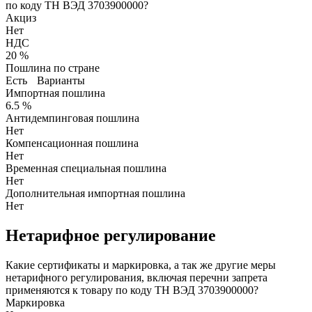
по коду ТН ВЭД 3703900000?
Акциз
Нет
НДС
20 %
Пошлина по стране
Есть
Варианты
Импортная пошлина
6.5 %
Антидемпинговая пошлина
Нет
Компенсационная пошлина
Нет
Временная специальная пошлина
Нет
Дополнительная импортная пошлина
Нет
Нетарифное регулирование
Какие сертификаты и маркировка, а так же другие меры
нетарифного регулирования, включая перечни запрета
применяются к товару по коду ТН ВЭД 3703900000?
Маркировка