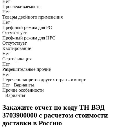
Нет
Прослеживаемость
Нет
Товары двойного применения
Нет
Преф-ный режим для РС
Отсутствует
Преф-ный режим для НРС
Отсутствует
Квотирование
Нет
Сертификация
Нет
Разрешительные прочие
Нет
Перечень запретов других стран - импорт
Нет
Варианты
Прочие особенности
Варианты
Закажите отчет по коду
ТН ВЭД
3703900000 с расчетом стоимости
доставки в Россию