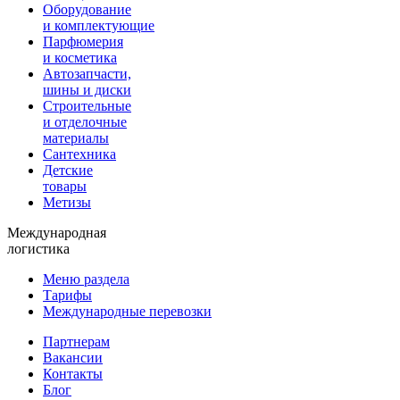
Оборудование
и комплектующие
Парфюмерия
и косметика
Автозапчасти,
шины и диски
Строительные
и отделочные
материалы
Сантехника
Детские
товары
Метизы
Международная
логистика
Меню раздела
Тарифы
Международные перевозки
Партнерам
Вакансии
Контакты
Блог