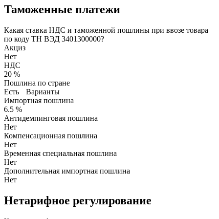
Таможенные платежи
Какая ставка НДС и таможенной пошлины при ввозе товара
по коду ТН ВЭД 3401300000?
Акциз
Нет
НДС
20 %
Пошлина по стране
Есть
Варианты
Импортная пошлина
6.5 %
Антидемпинговая пошлина
Нет
Компенсационная пошлина
Нет
Временная специальная пошлина
Нет
Дополнительная импортная пошлина
Нет
Нетарифное регулирование