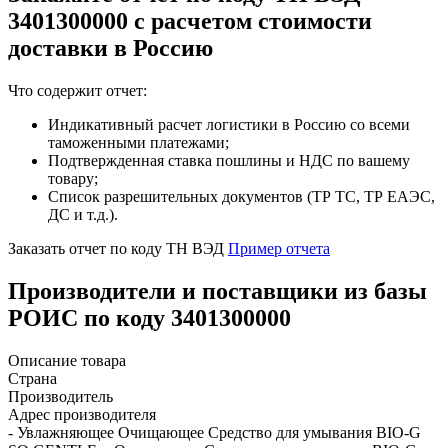
3401300000 с расчетом стоимости
доставки в Россию
Что содержит отчет:
Индикативный расчет логистики в Россию со всеми
таможенными платежами;
Подтвержденная ставка пошлины и НДС по вашему
товару;
Список разрешительных документов (ТР ТС, ТР ЕАЭС,
ДС и т.д.).
Заказать отчет по коду ТН ВЭД
Пример отчета
Производители и поставщики из базы
РОИС по коду 3401300000
Описание товара
Страна
Производитель
Адрес производителя
- Увлажняющее Очищающее Средство для умывания BIO-G