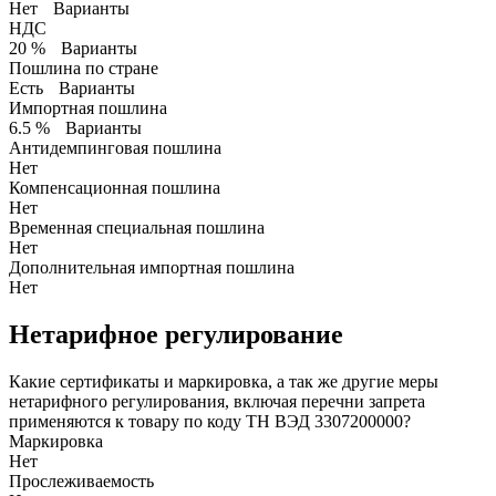
Нет
Варианты
НДС
20 %
Варианты
Пошлина по стране
Есть
Варианты
Импортная пошлина
6.5 %
Варианты
Антидемпинговая пошлина
Нет
Компенсационная пошлина
Нет
Временная специальная пошлина
Нет
Дополнительная импортная пошлина
Нет
Нетарифное регулирование
Какие сертификаты и маркировка, а так же другие меры
нетарифного регулирования, включая перечни запрета
применяются к товару по коду ТН ВЭД 3307200000?
Маркировка
Нет
Прослеживаемость