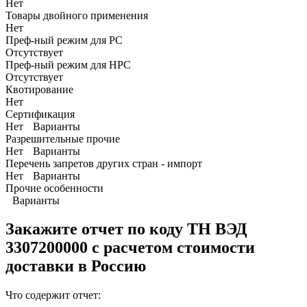
Нет
Товары двойного применения
Нет
Преф-ный режим для РС
Отсутствует
Преф-ный режим для НРС
Отсутствует
Квотирование
Нет
Сертификация
Нет
Варианты
Разрешительные прочие
Нет
Варианты
Перечень запретов других стран - импорт
Нет
Варианты
Прочие особенности
Варианты
Закажите отчет по коду
ТН ВЭД
3307200000 с расчетом стоимости
доставки в Россию
Что содержит отчет: