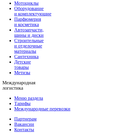
Мотоциклы
Оборудование
и комплектующие
Парфюмерия
и косметика
Автозапчасти,
шины и диски
Строительные
и отделочные
материалы
Сантехника
Детские
товары
Метизы
Международная
логистика
Меню раздела
Тарифы
Международные перевозки
Партнерам
Вакансии
Контакты