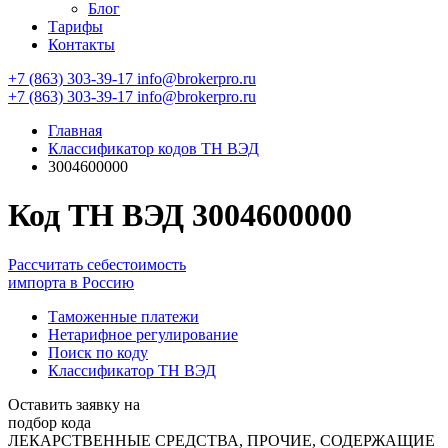
Блог
Тарифы
Контакты
+7 (863) 303-39-17
info@brokerpro.ru
+7 (863) 303-39-17
info@brokerpro.ru
Главная
Классификатор кодов ТН ВЭД
3004600000
Код ТН ВЭД 3004600000
Рассчитать себестоимость
импорта в Россию
Таможенные платежи
Нетарифное регулирование
Поиск по коду
Классификатор ТН ВЭД
Оставить заявку на
подбор кода
ЛЕКАРСТВЕННЫЕ СРЕДСТВА, ПРОЧИЕ, СОДЕРЖАЩИЕ