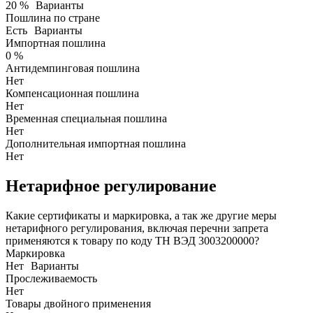
20 %
Варианты
Пошлина по стране
Есть
Варианты
Импортная пошлина
0 %
Антидемпинговая пошлина
Нет
Компенсационная пошлина
Нет
Временная специальная пошлина
Нет
Дополнительная импортная пошлина
Нет
Нетарифное регулирование
Какие сертификаты и маркировка, а так же другие меры
нетарифного регулирования, включая перечни запрета
применяются к товару по коду ТН ВЭД 3003200000?
Маркировка
Нет
Варианты
Прослеживаемость
Нет
Товары двойного применения