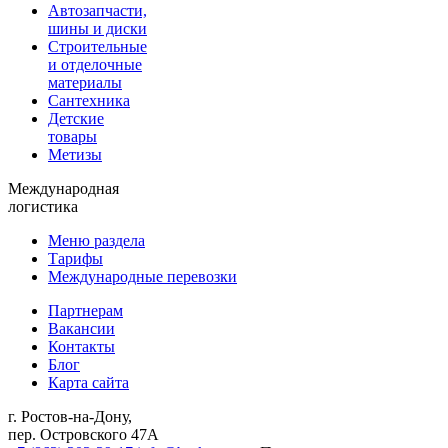
Автозапчасти,
шины и диски
Строительные
и отделочные
материалы
Сантехника
Детские
товары
Метизы
Международная
логистика
Меню раздела
Тарифы
Международные перевозки
Партнерам
Вакансии
Контакты
Блог
Карта сайта
г. Ростов-на-Дону,
пер. Островского 47А