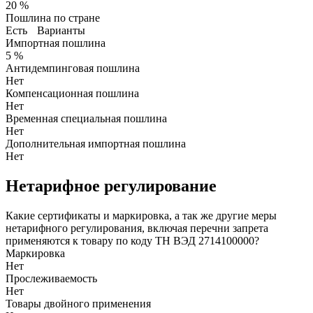
20 %
Пошлина по стране
Есть
Варианты
Импортная пошлина
5 %
Антидемпинговая пошлина
Нет
Компенсационная пошлина
Нет
Временная специальная пошлина
Нет
Дополнительная импортная пошлина
Нет
Нетарифное регулирование
Какие сертификаты и маркировка, а так же другие меры
нетарифного регулирования, включая перечни запрета
применяются к товару по коду ТН ВЭД 2714100000?
Маркировка
Нет
Прослеживаемость
Нет
Товары двойного применения