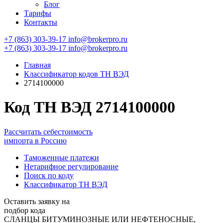
Блог
Тарифы
Контакты
+7 (863) 303-39-17
info@brokerpro.ru
+7 (863) 303-39-17
info@brokerpro.ru
Главная
Классификатор кодов ТН ВЭД
2714100000
Код ТН ВЭД 2714100000
Рассчитать себестоимость
импорта в Россию
Таможенные платежи
Нетарифное регулирование
Поиск по коду
Классификатор ТН ВЭД
Оставить заявку на
подбор кода
СЛАНЦЫ БИТУМИНОЗНЫЕ ИЛИ НЕФТЕНОСНЫЕ,