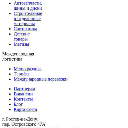
Автозапчасти,
шины и диски
Строительные
и отделочные
материалы
Сантехника
Детские
товары
Метизы
Международная
логистика
Меню раздела
Тарифы
Международные перевозки
Партнерам
Вакансии
Контакты
Блог
Карта сайта
г. Ростов-на-Дону,
пер. Островского 47А