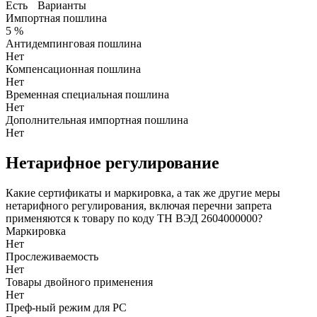
Есть
Варианты
Импортная пошлина
5 %
Антидемпинговая пошлина
Нет
Компенсационная пошлина
Нет
Временная специальная пошлина
Нет
Дополнительная импортная пошлина
Нет
Нетарифное регулирование
Какие сертификаты и маркировка, а так же другие меры
нетарифного регулирования, включая перечни запрета
применяются к товару по коду ТН ВЭД 2604000000?
Маркировка
Нет
Прослеживаемость
Нет
Товары двойного применения
Нет
Преф-ный режим для РС