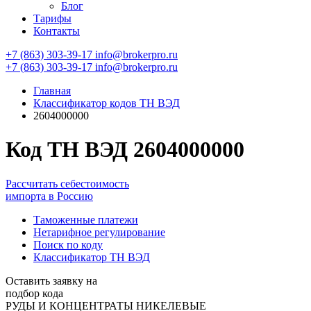
Блог
Тарифы
Контакты
+7 (863) 303-39-17
info@brokerpro.ru
+7 (863) 303-39-17
info@brokerpro.ru
Главная
Классификатор кодов ТН ВЭД
2604000000
Код ТН ВЭД 2604000000
Рассчитать себестоимость
импорта в Россию
Таможенные платежи
Нетарифное регулирование
Поиск по коду
Классификатор ТН ВЭД
Оставить заявку на
подбор кода
РУДЫ И КОНЦЕНТРАТЫ НИКЕЛЕВЫЕ