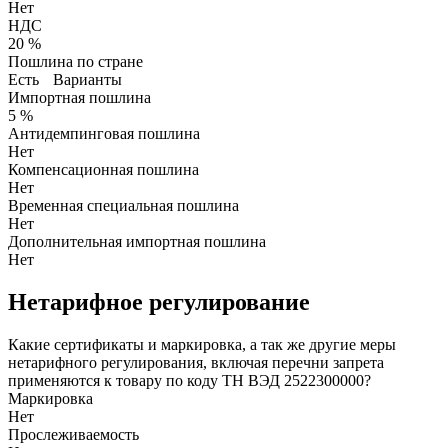
Нет
НДС
20 %
Пошлина по стране
Есть
Варианты
Импортная пошлина
5 %
Антидемпинговая пошлина
Нет
Компенсационная пошлина
Нет
Временная специальная пошлина
Нет
Дополнительная импортная пошлина
Нет
Нетарифное регулирование
Какие сертификаты и маркировка, а так же другие меры
нетарифного регулирования, включая перечни запрета
применяются к товару по коду ТН ВЭД 2522300000?
Маркировка
Нет
Прослеживаемость