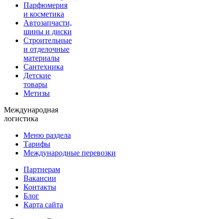
Парфюмерия
и косметика
Автозапчасти,
шины и диски
Строительные
и отделочные
материалы
Сантехника
Детские
товары
Метизы
Международная
логистика
Меню раздела
Тарифы
Международные перевозки
Партнерам
Вакансии
Контакты
Блог
Карта сайта