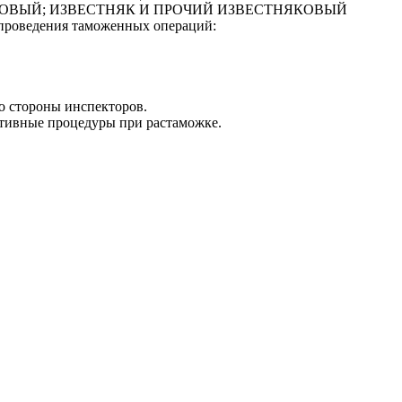
ЗВЕСТНЯКОВЫЙ; ИЗВЕСТНЯК И ПРОЧИЙ ИЗВЕСТНЯКОВЫЙ
ведения таможенных операций:
о стороны инспекторов.
ативные процедуры при растаможке.