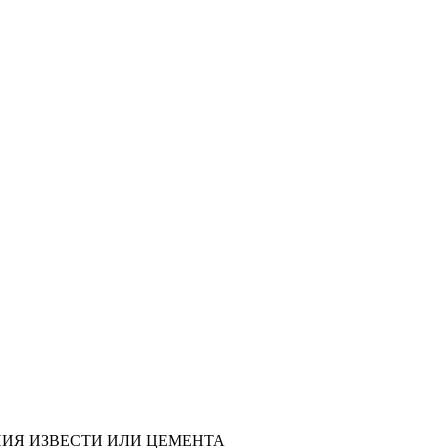
НИЯ ИЗВЕСТИ ИЛИ ЦЕМЕНТА