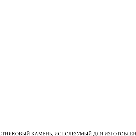
СТНЯКОВЫЙ КАМЕНЬ, ИСПОЛЬЗУМЫЙ ДЛЯ ИЗГОТОВЛЕ