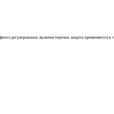
ифного регулирования, включая перечни запрета применяются к 