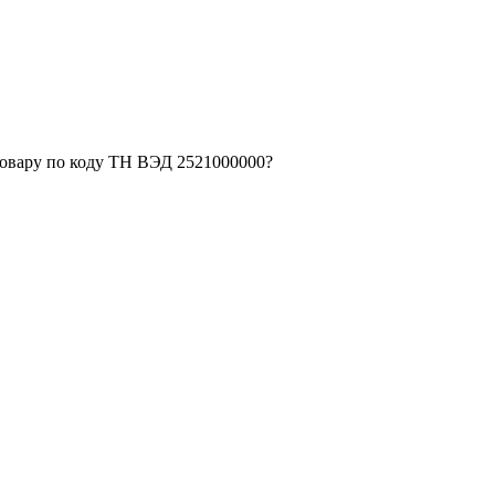
товару по коду ТН ВЭД 2521000000?