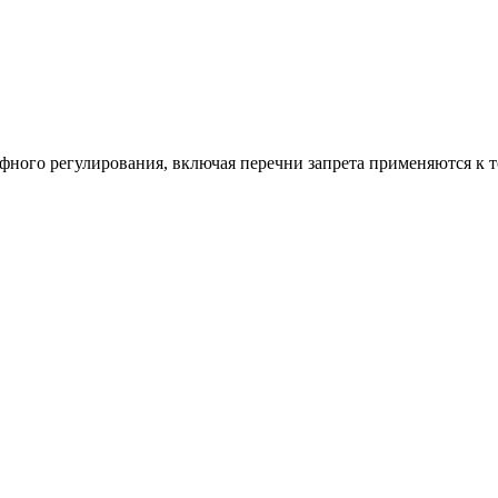
ифного регулирования, включая перечни запрета применяются к 