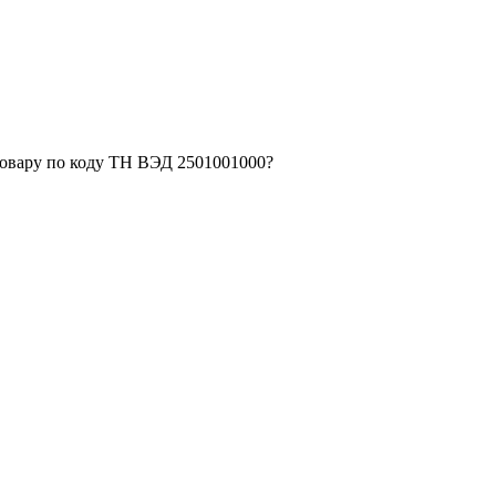
товару по коду ТН ВЭД 2501001000?