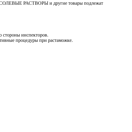
 И СОЛЕВЫЕ РАСТВОРЫ и другие товары подлежат
о стороны инспекторов.
ативные процедуры при растаможке.