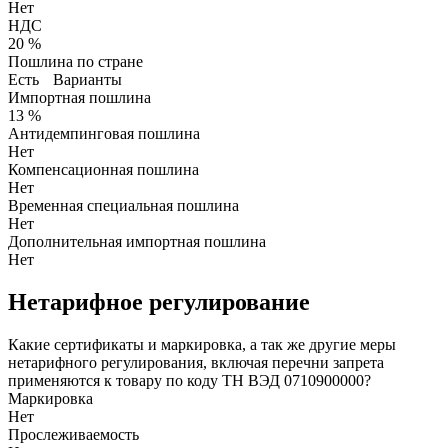
Нет
НДС
20 %
Пошлина по стране
Есть
Варианты
Импортная пошлина
13 %
Антидемпинговая пошлина
Нет
Компенсационная пошлина
Нет
Временная специальная пошлина
Нет
Дополнительная импортная пошлина
Нет
Нетарифное регулирование
Какие сертификаты и маркировка, а так же другие меры
нетарифного регулирования, включая перечни запрета
применяются к товару по коду ТН ВЭД 0710900000?
Маркировка
Нет
Прослеживаемость