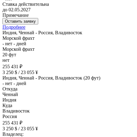
Ставка действительна
до 02.05.2027
Примечание
Оставить заявку
Подробнее
Индия, Ченнай - Россия, Владивосток
Морской фрахт
- нет - дней
Морской фрахт
20 фут
нет
255 431 ₽
3 250 $ / 23 055 ¥
Индия, Ченнай - Россия, Владивосток (20 фут)
- нет - дней
Откуда
Ченнай
Индия
Куда
Владивосток
Россия
255 431 ₽
3 250 $ / 23 055 ¥
Владелец: