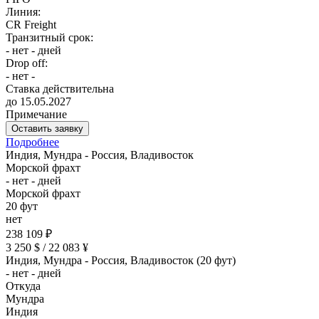
Линия:
CR Freight
Транзитный срок:
- нет - дней
Drop off:
- нет -
Ставка действительна
до 15.05.2027
Примечание
Оставить заявку
Подробнее
Индия, Мундра - Россия, Владивосток
Морской фрахт
- нет - дней
Морской фрахт
20 фут
нет
238 109 ₽
3 250 $ / 22 083 ¥
Индия, Мундра - Россия, Владивосток (20 фут)
- нет - дней
Откуда
Мундра
Индия