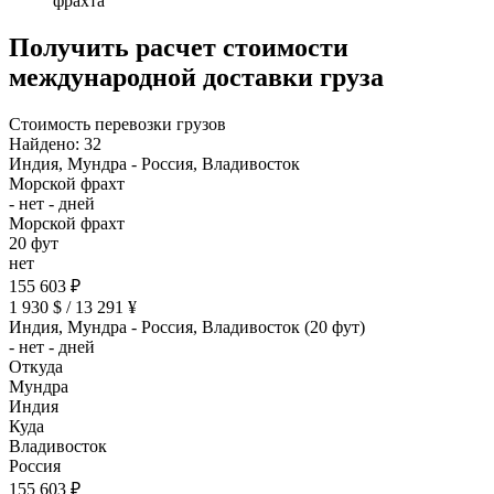
фрахта
Получить расчет стоимости
международной доставки груза
Стоимость перевозки грузов
Найдено: 32
Индия, Мундра - Россия, Владивосток
Морской фрахт
- нет - дней
Морской фрахт
20 фут
нет
155 603 ₽
1 930 $ / 13 291 ¥
Индия, Мундра - Россия, Владивосток (20 фут)
- нет - дней
Откуда
Мундра
Индия
Куда
Владивосток
Россия
155 603 ₽